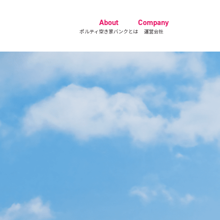
About
Company
ポルティ空き家バンクとは
運営会社