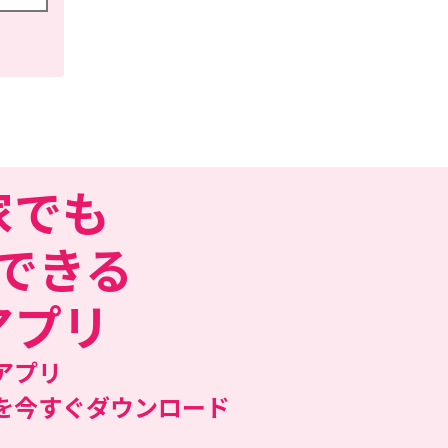
家でも
できる
アプリ
アプリ
を今すぐダウンロード