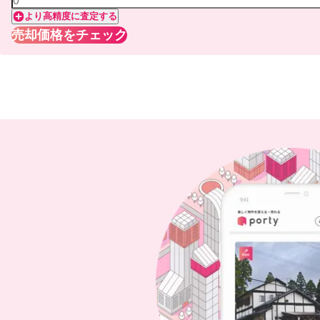
より高精度に査定する
売却価格をチェック