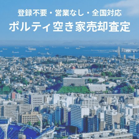
登録不要・営業なし・全国対応
ポルティ空き家売却査定