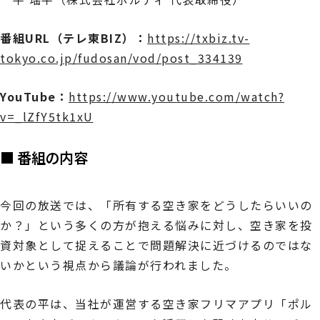
番組URL（テレ東BIZ）：
https://txbiz.tv-
tokyo.co.jp/fudosan/vod/post_334139
YouTube：
https://www.youtube.com/watch?
v=_lZfY5tk1xU
■ 番組の内容
今回の放送では、「所有する空き家をどうしたらいいの
か？」という多くの方が抱える悩みに対し、空き家を投
資対象として捉えることで問題解決に近づけるのではな
いかという視点から議論が行われました。
代表の平は、当社が運営する空き家フリマアプリ「ポル