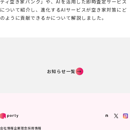
ティ空き家バンク」や、AIを活用した即時査定サービス
について紹介し、進化するAIサービスが空き家対策にど
のように貢献できるかについて解説しました。
お知らせ一覧
→
会社情報
企業理念
採用情報