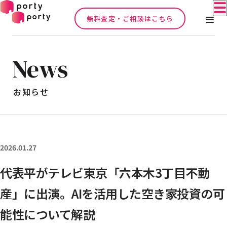
無料査定・ご相談はこちら
News
お知らせ
2026.01.27
代表平がテレビ東京「六本木3丁目不動
産」に出演。AIを活用した空き家投資の可
能性について解説