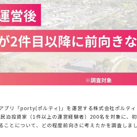
アプリ「porty(ポルティ)」を運営する株式会社ポルテ
、民泊投資家（1件以上の運営経験者）200名を対象に、
ることについて、どの程度前向きに考えたかを調査しま