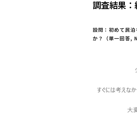
調査結果：
設問：初めて民泊
か？（単一回答, N