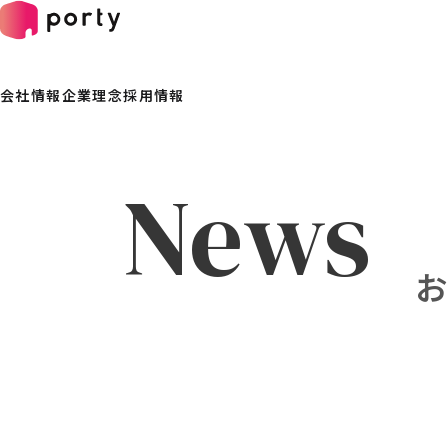
会社情報
企業理念
採用情報
News