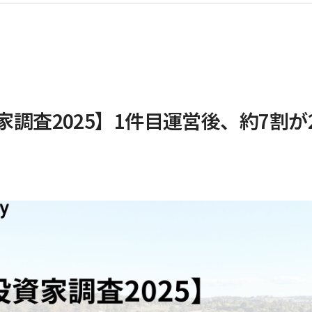
家調査2025】1件目運営後、約7割