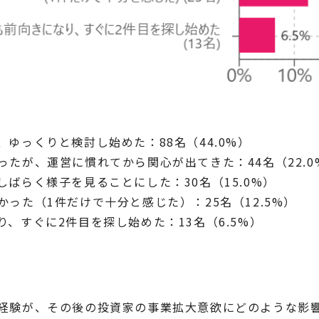
ゆっくりと検討し始めた：88名（44.0%）
ったが、運営に慣れてから関心が出てきた：44名（22.0
しばらく様子を見ることにした：30名（15.0%）
った（1件だけで十分と感じた）：25名（12.5%）
、すぐに2件目を探し始めた：13名（6.5%）
経験が、その後の投資家の事業拡大意欲にどのような影