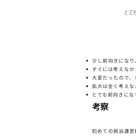
少し前向きになり、
すぐには考えなか
大変だったので、
拡大は全く考えなか
とても前向きになり
考察
初めての民泊運営