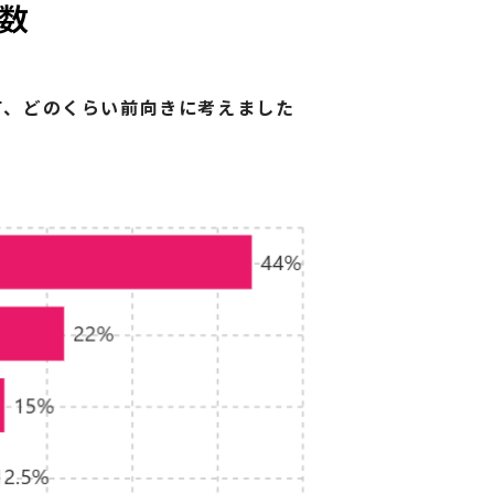
数
て、どのくらい前向きに考えました