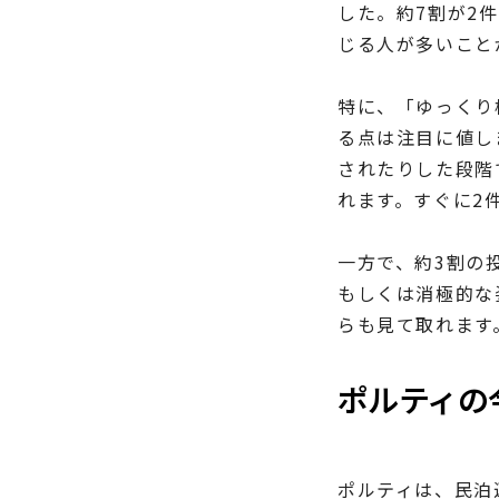
した。約7割が2
じる人が多いこと
特に、「ゆっくり
る点は注目に値し
されたりした段階
れます。すぐに2
一方で、約3割の
もしくは消極的な
らも見て取れます
ポルティの
ポルティは、民泊